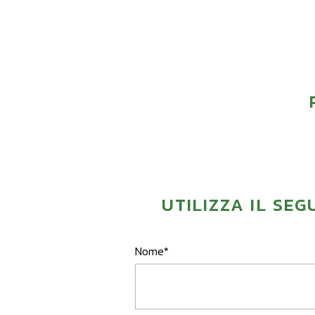
UTILIZZA IL SE
Nome*