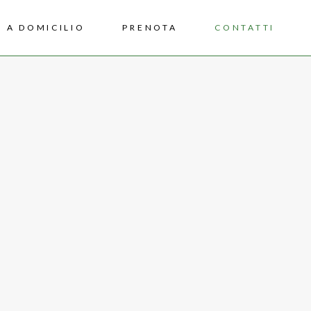
 A DOMICILIO
PRENOTA
CONTATTI