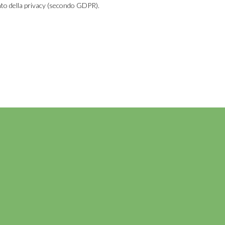
nto della privacy (secondo GDPR).