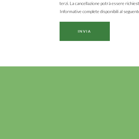
terzi. La cancellazione potrà essere rich
Informative complete disponibili al seguent