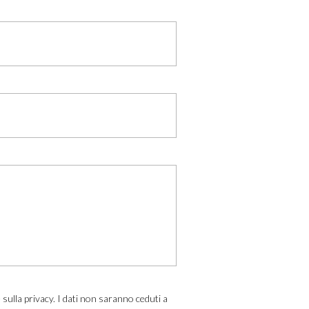
e sulla privacy. I dati non saranno ceduti a