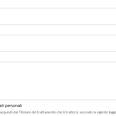
ati personali
acquisiti dal Titolare del trattamento che li tratterà, secondo la vigente legg