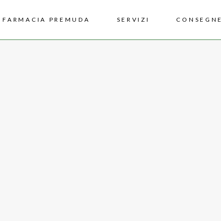
FARMACIA PREMUDA
SERVIZI
CONSEGNE