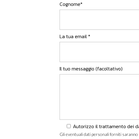
Cognome*
La tua email *
Il tuo messaggio (facoltativo)
Autorizzo il trattamento dei d
Gli eventuali dati personali forniti saranno 