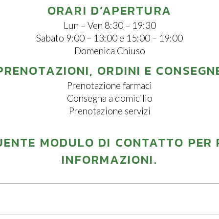
ORARI D’APERTURA
Lun – Ven 8:30 – 19:30
Sabato 9:00 – 13:00 e 15:00 – 19:00
Domenica Chiuso
PRENOTAZIONI, ORDINI E CONSEGN
Prenotazione farmaci
Consegna a domicilio
Prenotazione servizi
GUENTE MODULO DI CONTATTO PER 
INFORMAZIONI.